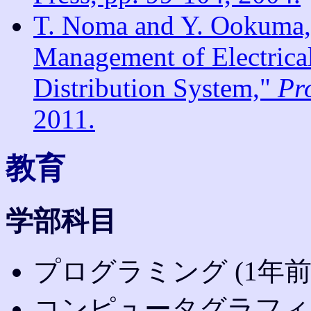
T. Noma and Y. Ookuma,
Management of Electrica
Distribution System,"
Pr
2011.
教育
学部科目
プログラミング (1年前
コンピュータグラフィッ