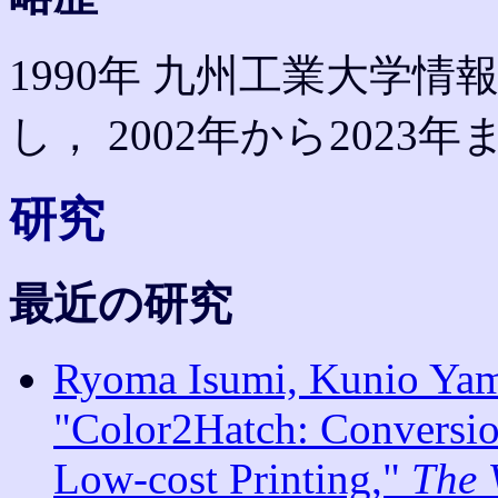
1990年 九州工業大学
し， 2002年から2023
研究
最近の研究
Ryoma Isumi, Kunio Yam
"Color2Hatch: Conversion
Low-cost Printing,"
The 